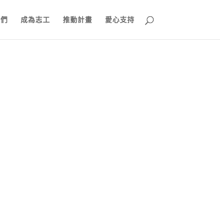
我們
成為志工
推動計畫
愛心支持