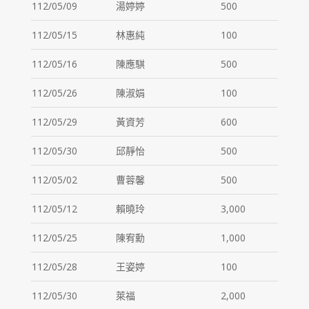
112/05/09
湯婷婷
500
112/05/15
林惠純
100
112/05/16
陳應騏
500
112/05/26
陳淑娟
100
112/05/29
黃資芳
600
112/05/30
邱靜怡
500
112/05/02
曹蓉馨
500
112/05/12
賴曉玲
3,000
112/05/25
陳宥勳
1,000
112/05/28
王姿婷
100
112/05/30
萊福
2,000