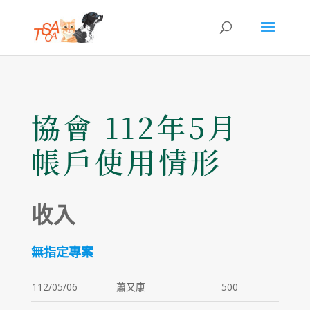
協會 112年5月
帳戶使用情形
收入
無指定專案
112/05/06
蕭又康
500