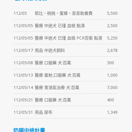
112/05
耶比、桃桃、蜜蜂、澎澎助養費
5,500
112/05/05
醫療 中途犬 已瑾 血檢 點滴
2,500
112/05/05
醫療 中途犬 已瑾 血檢 PCR百衛 點滴
5,250
112/05/17
用品 中途犬飼料
2,678
112/05/08
醫療 口服藥 犬:百萬
300
112/05/13
醫療 雷射,口服藥 犬:百萬
1,000
112/05/14
醫療 胃漲氣治療 犬:百萬
7,000
112/05/21
醫療 口服藥 犬:百萬
400
112/05/31
用品 尿布
1,349
奶貓中途計畫