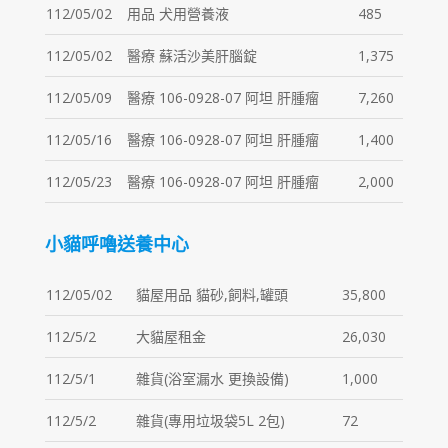
112/05/02
用品 犬用營養液
485
112/05/02
醫療 蘇活沙美肝腦錠
1,375
112/05/09
醫療 106-0928-07 阿坦 肝腫瘤
7,260
112/05/16
醫療 106-0928-07 阿坦 肝腫瘤
1,400
112/05/23
醫療 106-0928-07 阿坦 肝腫瘤
2,000
小貓呼嚕送養中心
112/05/02
貓屋用品 貓砂,飼料,罐頭
35,800
112/5/2
大貓屋租金
26,030
112/5/1
雜貨(浴室漏水 更換設備)
1,000
112/5/2
雜貨(專用垃圾袋5L 2包)
72