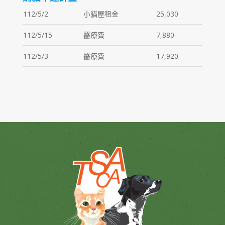
112/5/2
小貓屋租金
25,030
112/5/15
醫療費
7,880
112/5/3
醫療費
17,920