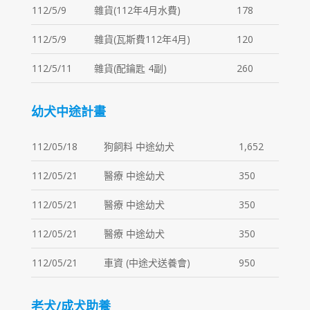
112/5/9
雜貨(112年4月水費)
178
112/5/9
雜貨(瓦斯費112年4月)
120
112/5/11
雜貨(配鑰匙 4副)
260
幼犬中途計畫
112/05/18
狗飼料 中途幼犬
1,652
112/05/21
醫療 中途幼犬
350
112/05/21
醫療 中途幼犬
350
112/05/21
醫療 中途幼犬
350
112/05/21
車資 (中途犬送養會)
950
老犬/成犬助養