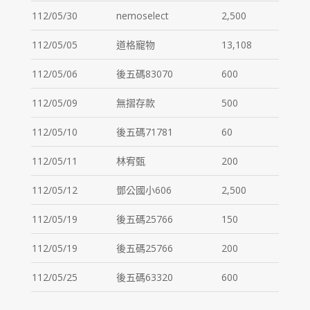
112/05/30
nemoselect
2,500
112/05/05
道格寵物
13,108
112/05/06
後五碼83070
600
112/05/09
無摺存款
500
112/05/10
後五碼71781
60
112/05/11
林宥甄
200
112/05/12
鄧公國小606
2,500
112/05/19
後五碼25766
150
112/05/19
後五碼25766
200
112/05/25
後五碼63320
600