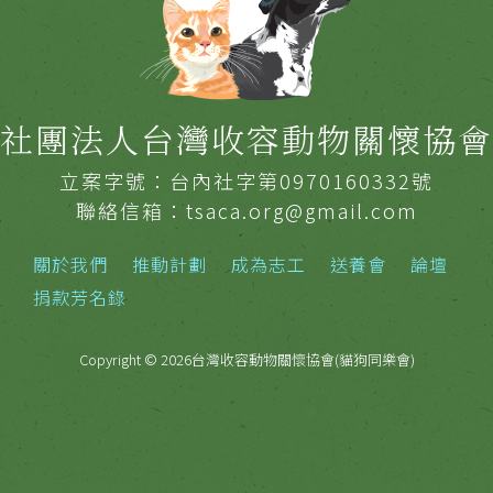
社團法人台灣收容動物關懷協會
立案字號：台內社字第0970160332號
聯絡信箱：tsaca.org@gmail.com
關於我們
推動計劃
成為志工
送養會
論壇
捐款芳名錄
Copyright © 2026台灣收容動物關懷協會(貓狗同樂會)