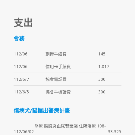
———————————————-
支出
會務
112/06
劃撥手續費
145
112/06
信用卡手續費
1,017
112/6/7
協會電話費
300
112/6/5
協會手機話費
300
傷病犬/貓攜出醫療計畫
醫療 胰臟炎血尿腎衰竭 住院治療 108-
112/06/02
33,325