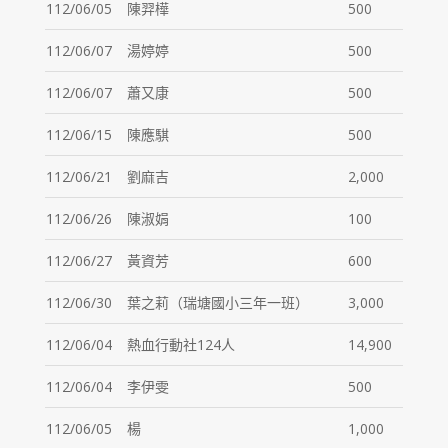
112/06/05
陳羿樺
500
112/06/07
湯婷婷
500
112/06/07
蕭又康
500
112/06/15
陳應騏
500
112/06/21
劉麻吉
2,000
112/06/26
陳淑娟
100
112/06/27
黃資芳
600
112/06/30
葉之莉（瑞塘國小三年一班）
3,000
112/06/04
熱血行動社124人
14,900
112/06/04
李伊雯
500
112/06/05
楊
1,000