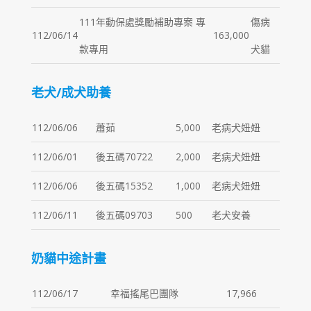
111年動保處獎勵補助專案 專
傷病
112/06/14
163,000
款專用
犬貓
老犬/成犬助養
112/06/06
蕭茹
5,000
老病犬妞妞
112/06/01
後五碼70722
2,000
老病犬妞妞
112/06/06
後五碼15352
1,000
老病犬妞妞
112/06/11
後五碼09703
500
老犬安養
奶貓中途計畫
112/06/17
幸福搖尾巴團隊
17,966