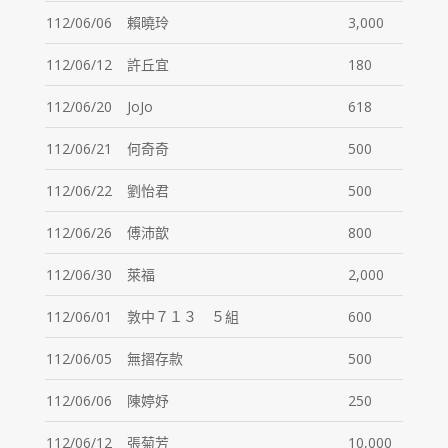
112/06/06
賴曉玲
3,000
112/06/12
許丘宜
180
112/06/20
JoJo
618
112/06/21
何奇奇
500
112/06/22
劉怡君
500
112/06/26
傅沛歆
800
112/06/30
萊福
2,000
112/06/01
敦中７１３ ５組
600
112/06/05
無摺存款
500
112/06/06
陳婷妤
250
112/06/12
張菊芳
10,000