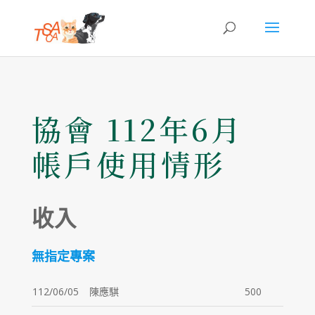
協會 112年6月
帳戶使用情形
收入
無指定專案
112/06/05
陳應騏
500