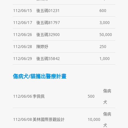
112/06/15
後五碼01231
600
112/06/17
後五碼81797
3,000
112/06/26
後五碼32900
50,000
112/06/28
陳婷妤
250
112/06/29
後五碼55842
1,000
傷病犬/貓攜出醫療計畫
傷病
112/06/06
李佩佩
500
犬
傷病
112/06/08
美林國際景觀設計
10,000
犬