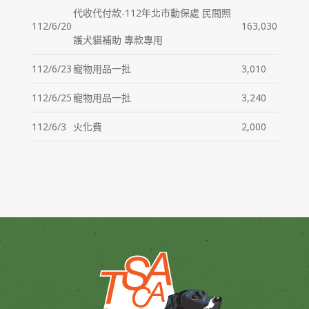
代收代付款-112年北市動保處 民間照
112/6/20
163,030
護犬貓補助 專款專用
112/6/23
寵物用品一批
3,010
112/6/25
寵物用品一批
3,240
112/6/3
火化費
2,000