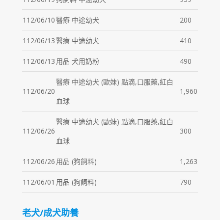
112/06/10
醫療 中途幼犬
200
112/06/13
醫療 中途幼犬
410
112/06/13
用品 犬用奶粉
490
醫療 中途幼犬 (歐妹) 點滴,口服藥,紅白
112/06/20
1,960
血球
醫療 中途幼犬 (歐妹) 點滴,口服藥,紅白
112/06/26
300
血球
112/06/26
用品 (狗飼料)
1,263
112/06/01
用品 (狗飼料)
790
老犬/成犬助養